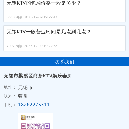
无锡KTV的包厢价格一般是多少？
6610 阅读 2025-12-09 19:29:47
无锡KTV一般营业时间是几点到几点？
7092 阅读 2025-12-09 19:22:58
联系我们
无锡市梁溪区商务KTV娱乐会所
无锡市
地址：
猫哥
联系：
18262275311
手机：