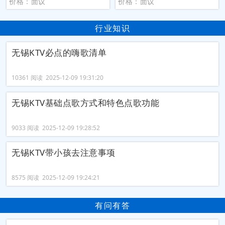
价格：面议
价格：面议
行业知识
无锡KTV必点的嗨歌清单
10361 阅读 2025-12-09 19:31:20
无锡KTV基础点歌方式和特色点歌功能
9033 阅读 2025-12-09 19:28:52
无锡KTV带小孩去注意事项
8575 阅读 2025-12-09 19:24:21
有问有答