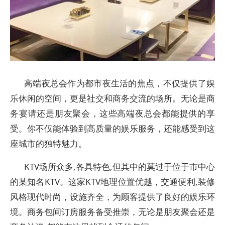
高端夜总会作为都市夜生活的焦点，不仅提供了娱
乐休闲的空间，更是社交和商务交流的场所。无论是商
务宴请还是朋友聚会，这些高端夜总会都能提供的享
受。你不仅能体验到高质量的娱乐服务，还能感受到这
座城市的独特魅力。
KTV场所众多,各具特色,但其中的莫过于位于市中心
的某知名KTV。这家KTV地理位置优越，交通便利,装修
风格现代时尚，设施齐全，为顾客提供了良好的娱乐环
境。商务包间订房服务备受推崇，无论是朋友聚会还是