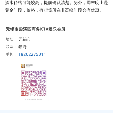
酒水价格可能较高，提前确认清楚。另外，周末晚上是
黄金时段，价格，有些场所在非高峰时段会有优惠。
无锡市梁溪区商务KTV娱乐会所
无锡市
地址：
猫哥
联系：
18262275311
手机：