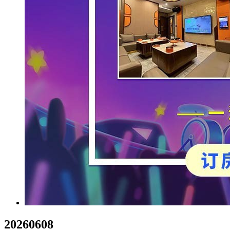
20260608