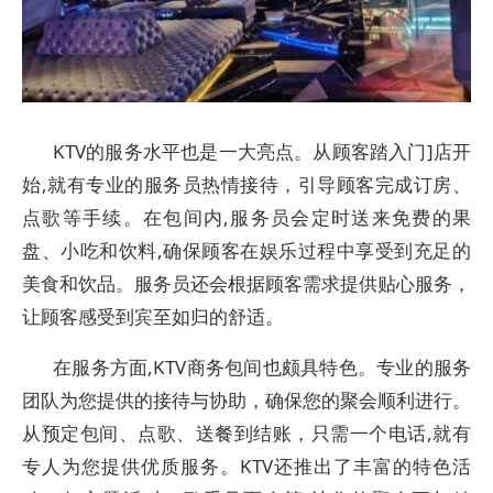
KTV的服务水平也是一大亮点。从顾客踏入门]店开
始,就有专业的服务员热情接待，引导顾客完成订房、
点歌等手续。在包间内,服务员会定时送来免费的果
盘、小吃和饮料,确保顾客在娱乐过程中享受到充足的
美食和饮品。服务员还会根据顾客需求提供贴心服务，
让顾客感受到宾至如归的舒适。
在服务方面,KTV商务包间也颇具特色。专业的服务
团队为您提供的接待与协助，确保您的聚会顺利进行。
从预定包间、点歌、送餐到结账，只需一个电话,就有
专人为您提供优质服务。KTV还推出了丰富的特色活