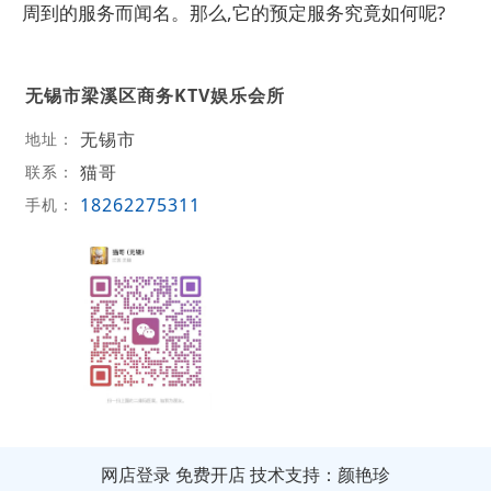
周到的服务而闻名。那么,它的预定服务究竟如何呢?
无锡市梁溪区商务KTV娱乐会所
无锡市
地址：
猫哥
联系：
18262275311
手机：
网店登录
免费开店
技术支持：颜艳珍