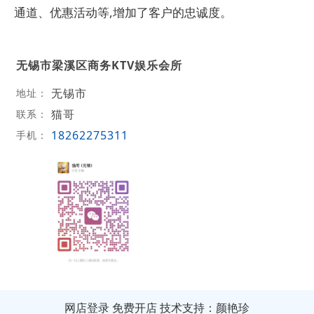
通道、优惠活动等,增加了客户的忠诚度。
无锡市梁溪区商务KTV娱乐会所
无锡市
地址：
猫哥
联系：
18262275311
手机：
网店登录
免费开店
技术支持：颜艳珍