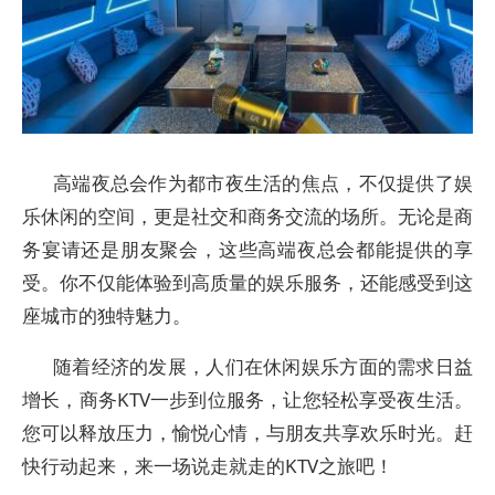
高端夜总会作为都市夜生活的焦点，不仅提供了娱
乐休闲的空间，更是社交和商务交流的场所。无论是商
务宴请还是朋友聚会，这些高端夜总会都能提供的享
受。你不仅能体验到高质量的娱乐服务，还能感受到这
座城市的独特魅力。
随着经济的发展，人们在休闲娱乐方面的需求日益
增长，商务KTV一步到位服务，让您轻松享受夜生活。
您可以释放压力，愉悦心情，与朋友共享欢乐时光。赶
快行动起来，来一场说走就走的KTV之旅吧！