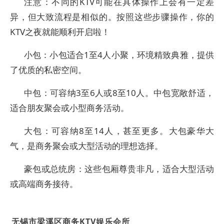
注意：不同的KTV可能在具体操作上会有一定差
异，但大致流程是相似的。按照这些步骤操作，你的
KTV之夜就能顺利开启啦！
小包：小包适合1至4人小聚，环境精致典雅，提供
了优质的私密空间。
中包：可容纳3至6人或8至10人。中包宽敞舒适，
适合朋友聚会或小型商务活动。
大包：可容纳8至14人，甚至更多。大包豪华大
气，是商务聚会或大型活动的理想选择。
豪包或总统房：这些包厢尊贵非凡，适合大型活动
或高端商务接待。
无锡市梁溪区商务KTV娱乐会所