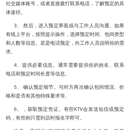
社交媒体账号，或者直接拨打联系电话，了解预定的具
体途径。
3、 然后，进入预定界面或与工作人员沟通。如果
有线上平台，按照提示操作，选择预定时间、包间类型
和人数等信息。若是电话预定，向工作人员说明你的需
求。
4、提供必要信息。通常需要提供你的姓名、联系
电话和预定时间长度等信息。
5、 确认预定细节。与对方再次确认包间情况、价
格和是否有其他特殊要求等。
6、，获取预定凭证。有些KTV会发送短信或预定
码，有些则只需到店时报名字即可。