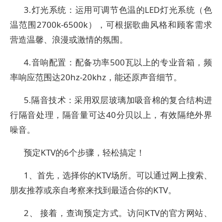
3.灯光系统：运用可调节色温的LED灯光系统（色
温范围2700k-6500k），可根据歌曲风格和顾客需求
营造温馨、浪漫或激情的氛围。
4.音响配置：配备功率500瓦以上的专业音箱，频
率响应范围达20hz-20khz，能还原声音细节。
5.隔音技术：采用双层玻璃加吸音棉的复合结构进
行隔音处理，隔音量可达40分贝以上，有效隔绝外界
噪音。
预定KTV的6个步骤，轻松搞定！
1、首先，选择你的KTV场所。可以通过网上搜索、
朋友推荐或亲自考察来找到最适合你的KTV。
2、 接着，查询预定方式。访问KTV的官方网站、