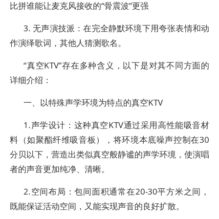
比拼谁能让麦克风接收的“骨震波”更强
3. 无声演技派：在完全静默环境下用夸张表情和动
作演绎歌词，其他人猜测歌名。
“真空KTV”存在多种含义，以下是对其不同方面的
详细介绍：
一、以特殊声学环境为特点的真空KTV
1.声学设计：这种真空KTV通过采用高性能吸音材
料（如聚酯纤维吸音板），将环境本底噪声控制在30
分贝以下，营造出类似真空般静谧的声学环境，使演唱
者的声音更加纯净、清晰。
2.空间布局：包间面积通常在20-30平方米之间，
既能保证活动空间，又能实现声音的良好扩散。