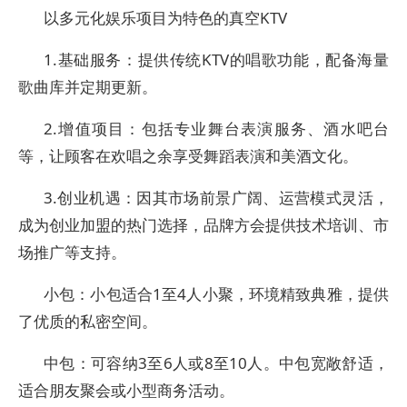
以多元化娱乐项目为特色的真空KTV
1.基础服务：提供传统KTV的唱歌功能，配备海量
歌曲库并定期更新。
2.增值项目：包括专业舞台表演服务、酒水吧台
等，让顾客在欢唱之余享受舞蹈表演和美酒文化。
3.创业机遇：因其市场前景广阔、运营模式灵活，
成为创业加盟的热门选择，品牌方会提供技术培训、市
场推广等支持。
小包：小包适合1至4人小聚，环境精致典雅，提供
了优质的私密空间。
中包：可容纳3至6人或8至10人。中包宽敞舒适，
适合朋友聚会或小型商务活动。