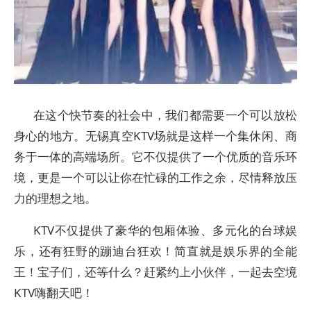
在这个快节奏的社会中，我们都需要一个可以放松
身心的地方。无锡真空KTV场就是这样一个集休闲、商
务于一体的高端场所。它不仅提供了一个优质的音乐环
境，更是一个可以让你在忙碌的工作之余，尽情释放压
力的理想之地。
KTV不仅提供了豪华的包厢体验、多元化的台球娱
乐，还有狂野的蹦迪台狂欢！简直就是娱乐界的全能
王！宝子们，还等什么？赶紧约上小伙伴，一起去空境
KTV嗨翻天吧！