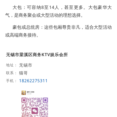
大包：可容纳8至14人，甚至更多。大包豪华大
气，是商务聚会或大型活动的理想选择。
豪包或总统房：这些包厢尊贵非凡，适合大型活动
或高端商务接待。
无锡市梁溪区商务KTV娱乐会所
无锡市
地址：
猫哥
联系：
18262275311
手机：