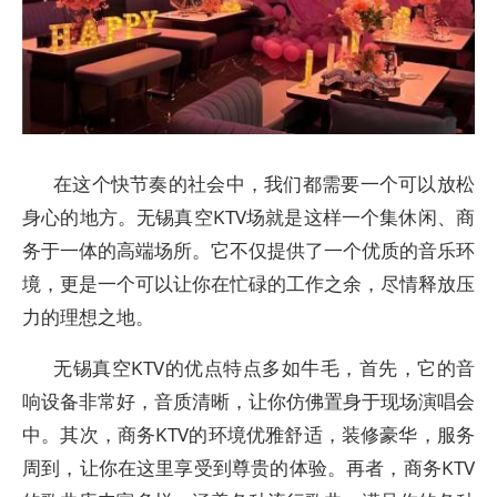
在这个快节奏的社会中，我们都需要一个可以放松
身心的地方。无锡真空KTV场就是这样一个集休闲、商
务于一体的高端场所。它不仅提供了一个优质的音乐环
境，更是一个可以让你在忙碌的工作之余，尽情释放压
力的理想之地。
无锡真空KTV的优点特点多如牛毛，首先，它的音
响设备非常好，音质清晰，让你仿佛置身于现场演唱会
中。其次，商务KTV的环境优雅舒适，装修豪华，服务
周到，让你在这里享受到尊贵的体验。再者，商务KTV