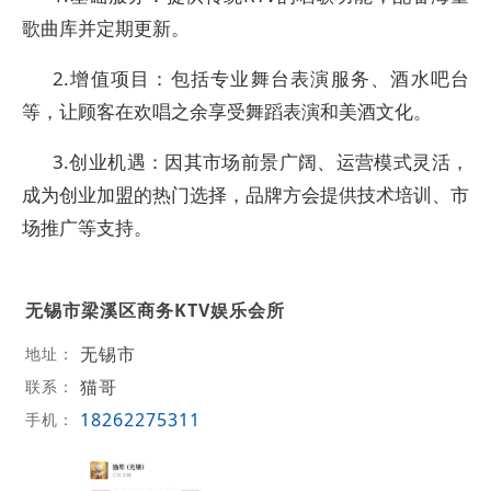
歌曲库并定期更新。
2.增值项目：包括专业舞台表演服务、酒水吧台
等，让顾客在欢唱之余享受舞蹈表演和美酒文化。
3.创业机遇：因其市场前景广阔、运营模式灵活，
成为创业加盟的热门选择，品牌方会提供技术培训、市
场推广等支持。
无锡市梁溪区商务KTV娱乐会所
无锡市
地址：
猫哥
联系：
18262275311
手机：