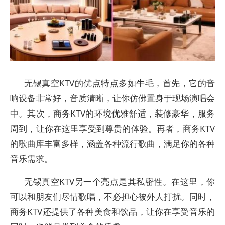
无锡真空KTV的优点特点多如牛毛，首先，它的音
响设备非常好，音质清晰，让你仿佛置身于现场演唱会
中。其次，商务KTV的环境优雅舒适，装修豪华，服务
周到，让你在这里享受到尊贵的体验。再者，商务KTV
的歌曲库丰富多样，涵盖各种流行歌曲，满足你的各种
音乐需求。
无锡真空KTV另一个亮点是其私密性。在这里，你
可以和朋友们尽情歌唱，不必担心被外人打扰。同时，
商务KTV还提供了各种美食和饮品，让你在享受音乐的