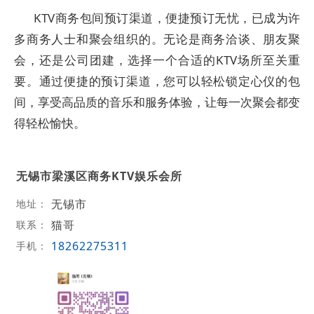
KTV商务包间预订渠道，便捷预订无忧，已成为许
多商务人士和聚会组织的。无论是商务洽谈、朋友聚
会，还是公司团建，选择一个合适的KTV场所至关重
要。通过便捷的预订渠道，您可以轻松锁定心仪的包
间，享受高品质的音乐和服务体验，让每一次聚会都变
得轻松愉快。
无锡市梁溪区商务KTV娱乐会所
无锡市
地址：
猫哥
联系：
18262275311
手机：