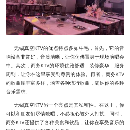
无锡真空KTV的优点特点多如牛毛，首先，它的音
响设备非常好，音质清晰，让你仿佛置身于现场演唱会
中。其次，商务KTV的环境优雅舒适，装修豪华，服务
周到，让你在这里享受到尊贵的体验。再者，商务KTV
的歌曲库丰富多样，涵盖各种流行歌曲，满足你的各种
音乐需求。
无锡真空KTV另一个亮点是其私密性。在这里，你
可以和朋友们尽情歌唱，不必担心被外人打扰。同时，
商务KTV还提供了各种美食和饮品，让你在享受音乐的