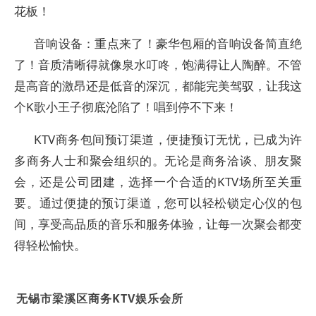
花板！
音响设备：重点来了！豪华包厢的音响设备简直绝
了！音质清晰得就像泉水叮咚，饱满得让人陶醉。不管
是高音的激昂还是低音的深沉，都能完美驾驭，让我这
个K歌小王子彻底沦陷了！唱到停不下来！
KTV商务包间预订渠道，便捷预订无忧，已成为许
多商务人士和聚会组织的。无论是商务洽谈、朋友聚
会，还是公司团建，选择一个合适的KTV场所至关重
要。通过便捷的预订渠道，您可以轻松锁定心仪的包
间，享受高品质的音乐和服务体验，让每一次聚会都变
得轻松愉快。
无锡市梁溪区商务KTV娱乐会所